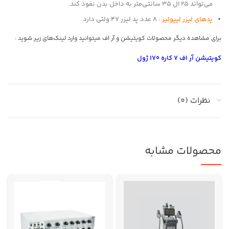
می‌تواند 25 ال 35 سانتی‌متر به داخل بدن نفوذ کند.
پدهای لیزر لیپولیز
: 8 عدد پد لیزر 47 ولتی دارد.
برای مشاهده دیگر محصولات کویتیشن و آر اف میتوانید وارد لینک‌های زیر شوید :
کویتیشن آر اف 7 کاره 170 ژول
نظرات (0)
محصولات مشابه