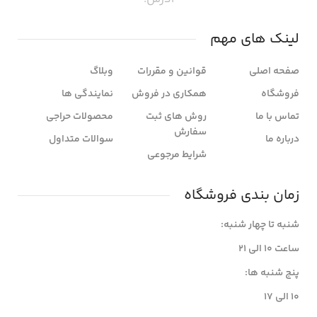
لینک های مهم
صفحه اصلی
قوانین و مقررات
وبلاگ
فروشگاه
همکاری در فروش
نمایندگی ها
تماس با ما
روش های ثبت
محصولات حراجی
سفارش
درباره ما
سوالات متداول
شرایط مرجوعی
زمان بندی فروشگاه
شنبه تا چهار شنبه:
ساعت ۱۰ الی ۲۱
پنج شنبه ها:
۱۰ الی ۱۷