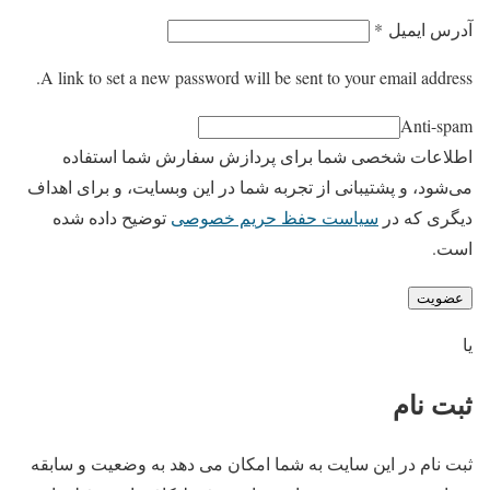
آدرس ایمیل
*
A link to set a new password will be sent to your email address.
Anti-spam
اطلاعات شخصی شما برای پردازش سفارش شما استفاده
می‌شود، و پشتیبانی از تجربه شما در این وبسایت، و برای اهداف
دیگری که در
سیاست حفظ حریم خصوصی
توضیح داده شده
است.
عضویت
یا
ثبت نام
ثبت نام در این سایت به شما امکان می دهد به وضعیت و سابقه