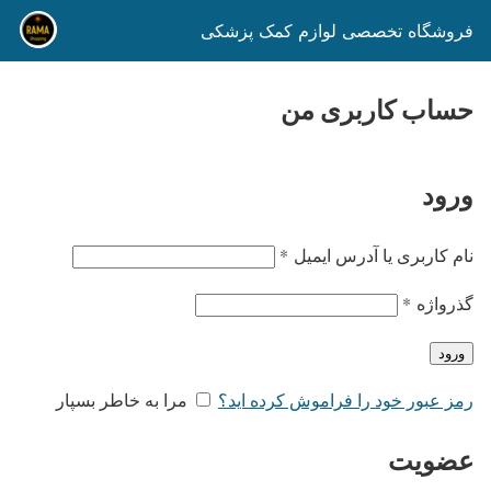
فروشگاه تخصصی لوازم کمک پزشکی
حساب کاربری من
ورود
نام کاربری یا آدرس ایمیل
*
گذرواژه
*
ورود
رمز عبور خود را فراموش کرده اید؟
مرا به خاطر بسپار
عضویت