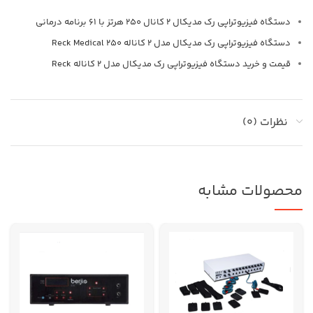
دستگاه فیزیوتراپی رک مدیکال 2 کانال 250 هرتز با 61 برنامه درمانی
دستگاه فیزیوتراپی رک مدیکال مدل 2 کاناله 250 Reck Medical
قیمت و خرید دستگاه فیزیوتراپی رک مدیکال مدل 2 کاناله Reck
نظرات (0)
محصولات مشابه