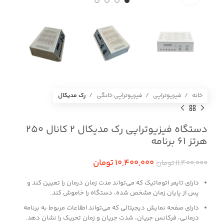
خانه
فیزیوتراپی
فیزیوتراپی خانگی
رک مدیکال
دستگاه فیزیوتراپی رک مدیکال 2 کانال ۲۵۰
هرتز 61 برنامه
10,400,000
تومان
11,400,000
تومان
دارای تایمر اتوماتیک که می‌تواند مدت زمان درمان را تعیین کند و
پس از پایان زمان مشخص شده، دستگاه را خاموش کند.
دارای صفحه نمایش دیجیتالی که می‌تواند اطلاعات مربوط به برنامه
درمانی، فرکانس جریان، شدت جریان و زمان تحریک را نشان دهد.