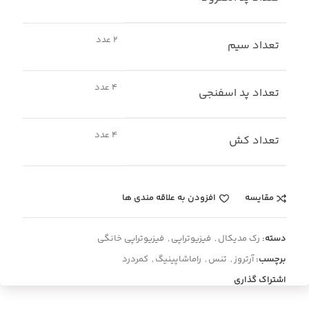
2 عدد
تعداد سیم
4 عدد
تعداد پد اسفنجی
4 عدد
تعداد کش
مقایسه
افزودن به علاقه مندی ها
دسته:
رک مدیکال
,
فیزیوتراپی
,
فیزیوتراپی خانگی
برچسب:
آرتروز
,
تنس
,
راماشاپینیگ
,
کمردرد
اشتراک گذاری