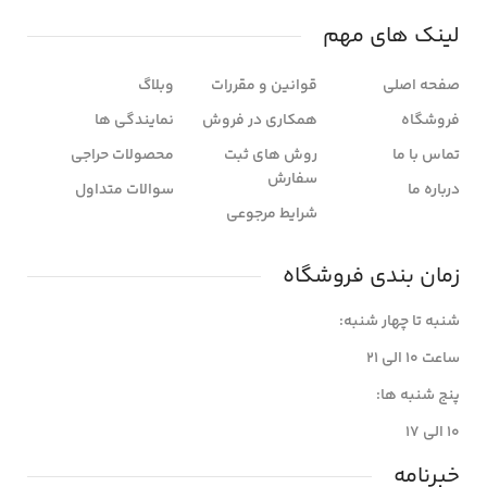
لینک های مهم
صفحه اصلی
قوانین و مقررات
وبلاگ
فروشگاه
همکاری در فروش
نمایندگی ها
تماس با ما
روش های ثبت
محصولات حراجی
سفارش
درباره ما
سوالات متداول
شرایط مرجوعی
زمان بندی فروشگاه
شنبه تا چهار شنبه:
ساعت ۱۰ الی ۲۱
پنج شنبه ها:
۱۰ الی ۱۷
خبرنامه