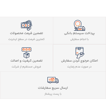
پرداخت سیستم بانکی
تضمین قیمت محصولات
با انجام سفارش
کمترین قیمت در سطح اینترنت
تضمین کیفیت و اصالت
امکان مرجوع کردن سفارش
فروش مستقیم از شرکت
در صورت عدم رضایت
ارسال سریع سفارشات
با پست پیشتاز