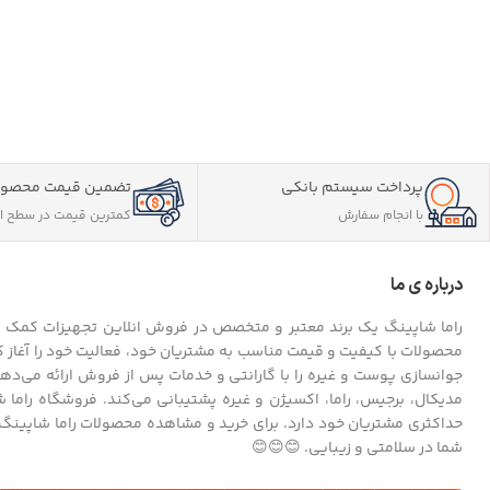
پرداخت سیستم بانکی
تضمین قیمت محصول
با انجام سفارش
کمترین قیمت در سطح ای
درباره ی ما
راما شاپینگ یک برند معتبر و متخصص در فروش انلاین تجهیزات کمک پزش
محصولات با کیفیت و قیمت مناسب به مشتریان خود، فعالیت خود را آغاز کرد
جوانسازی پوست و غیره را با گارانتی و خدمات پس از فروش ارائه می‌ده
مدیکال، برجیس، راما، اکسیژن و غیره پشتیبانی می‌کند. فروشگاه راما
حداکثری مشتریان خود دارد. برای خرید و مشاهده محصولات راما شاپینگ 
شما در سلامتی و زیبایی. 😊😊😊