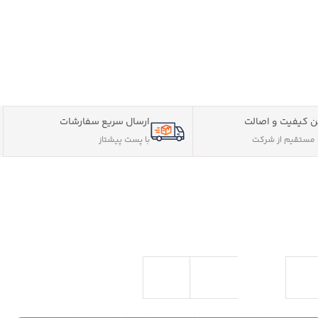
 کیفیت و اصالت
ارسال سریع سفارشات
مستقیم از شرکت
با پست پیشتاز