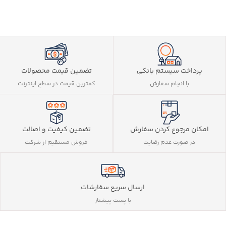
پرداخت سیستم بانکی
تضمین قیمت محصولات
با انجام سفارش
کمترین قیمت در سطح اینترنت
تضمین کیفیت و اصالت
امکان مرجوع کردن سفارش
فروش مستقیم از شرکت
در صورت عدم رضایت
ارسال سریع سفارشات
با پست پیشتاز