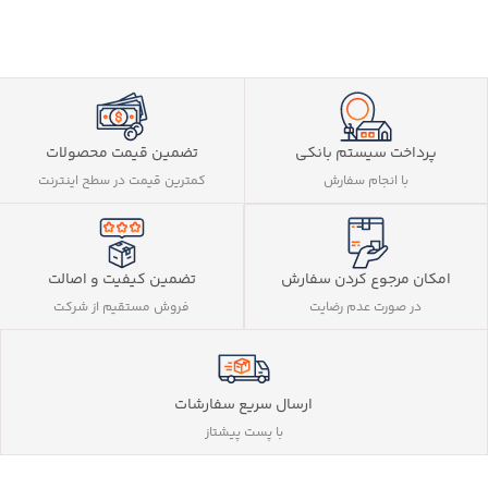
پرداخت سیستم بانکی
تضمین قیمت محصولات
با انجام سفارش
کمترین قیمت در سطح اینترنت
تضمین کیفیت و اصالت
امکان مرجوع کردن سفارش
فروش مستقیم از شرکت
در صورت عدم رضایت
ارسال سریع سفارشات
با پست پیشتاز