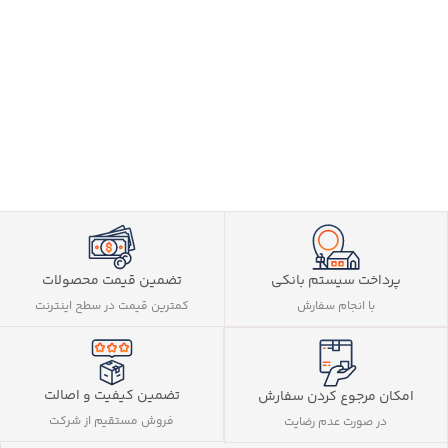
پرداخت سیستم بانکی
تضمین قیمت محصولات
با انجام سفارش
کمترین قیمت در سطح اینترنت
تضمین کیفیت و اصالت
امکان مرجوع کردن سفارش
فروش مستقیم از شرکت
در صورت عدم رضایت