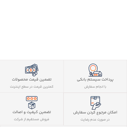
پرداخت سیستم بانکی
تضمین قیمت محصولات
با انجام سفارش
کمترین قیمت در سطح اینترنت
تضمین کیفیت و اصالت
امکان مرجوع کردن سفارش
فروش مستقیم از شرکت
در صورت عدم رضایت