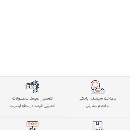
پرداخت سیستم بانکی
تضمین قیمت محصولات
با انجام سفارش
کمترین قیمت در سطح اینترنت