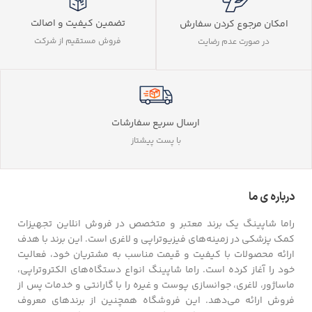
تضمین کیفیت و اصالت
امکان مرجوع کردن سفارش
فروش مستقیم از شرکت
در صورت عدم رضایت
ارسال سریع سفارشات
با پست پیشتاز
درباره ی ما
راما شاپینگ یک برند معتبر و متخصص در فروش انلاین تجهیزات
کمک پزشکی در زمینه‌های فیزیوتراپی و لاغری است. این برند با هدف
ارائه محصولات با کیفیت و قیمت مناسب به مشتریان خود، فعالیت
خود را آغاز کرده است. راما شاپینگ انواع دستگاه‌های الکتروتراپی،
ماساژور، لاغری، جوانسازی پوست و غیره را با گارانتی و خدمات پس از
فروش ارائه می‌دهد. این فروشگاه همچنین از برندهای معروف